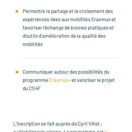
Permettre le partage et le croisement des
expériences liées aux mobilités Erasmus et
favoriser l’échange de bonnes pratiques et
d’outils d’amélioration de la qualité des
mobilités
Communiquer autour des possibilités du
programme
Erasmus+
et valoriser le projet
du CS4F
L’inscription se fait auprès de Cyril Villet :
c.villet@praxis.alsace. Le programme est
à