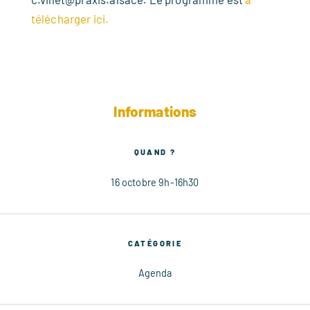
télécharger ici.
Informations
QUAND ?
16 octobre 9h-16h30
CATÉGORIE
Agenda