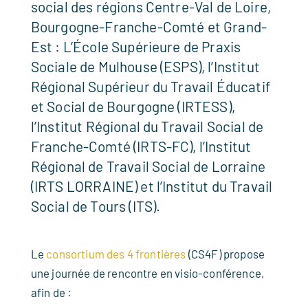
social des régions Centre-Val de Loire,
Bourgogne-Franche-Comté et Grand-
Est : L’École Supérieure de Praxis
Sociale de Mulhouse (ESPS), l’Institut
Régional Supérieur du Travail Éducatif
et Social de Bourgogne (IRTESS),
l’Institut Régional du Travail Social de
Franche-Comté (IRTS-FC), l’Institut
Régional de Travail Social de Lorraine
(IRTS LORRAINE) et l’Institut du Travail
Social de Tours (ITS).
Le
consortium des 4 frontières
(CS4F) propose
une journée de rencontre en visio-conférence,
afin de :