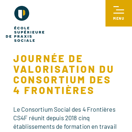
JOURNÉE DE
VALORISATION DU
CONSORTIUM DES
4 FRONTIÈRES
Le Consortium Social des 4 Frontières
CS4F réunit depuis 2018 cinq
établissements de formation en travail