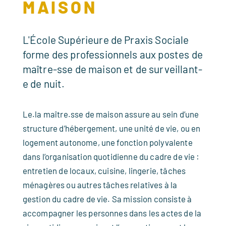
MAISON
L'École Supérieure de Praxis Sociale
forme des professionnels aux postes de
maître-sse de maison et de surveillant-
e de nuit.
Le.la maître.sse de maison assure au sein d’une
structure d’hébergement, une unité de vie, ou en
logement autonome, une fonction polyvalente
dans l’organisation quotidienne du cadre de vie :
entretien de locaux, cuisine, lingerie, tâches
ménagères ou autres tâches relatives à la
gestion du cadre de vie. Sa mission consiste à
accompagner les personnes dans les actes de la