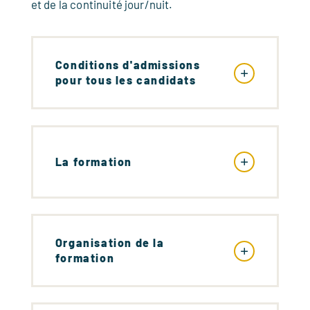
et de la continuité jour/nuit.
Conditions d'admissions
pour tous les candidats
La formation
Organisation de la
formation