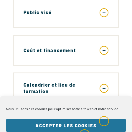
Public visé
Coût et financement
Calendrier et lieu de
formation
Nous utilisons des cookies pour optimiser notre site web et notre service.
ACCEPTER LES COOKIES
Equipe pédagogique