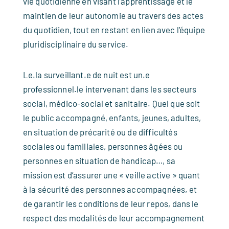
vie quotidienne en visant l’apprentissage et le
maintien de leur autonomie au travers des actes
du quotidien, tout en restant en lien avec l’équipe
pluridisciplinaire du service.
Le.la surveillant.e de nuit est un.e
professionnel.le intervenant dans les secteurs
social, médico-social et sanitaire. Quel que soit
le public accompagné, enfants, jeunes, adultes,
en situation de précarité ou de difficultés
sociales ou familiales, personnes âgées ou
personnes en situation de handicap…, sa
mission est d’assurer une « veille active » quant
à la sécurité des personnes accompagnées, et
de garantir les conditions de leur repos, dans le
respect des modalités de leur accompagnement