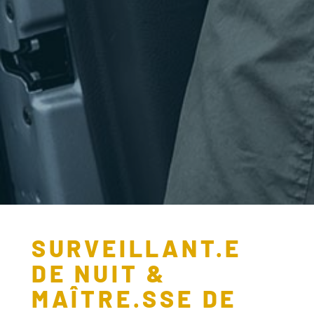
SURVEILLANT.E
DE NUIT &
MAÎTRE.SSE DE