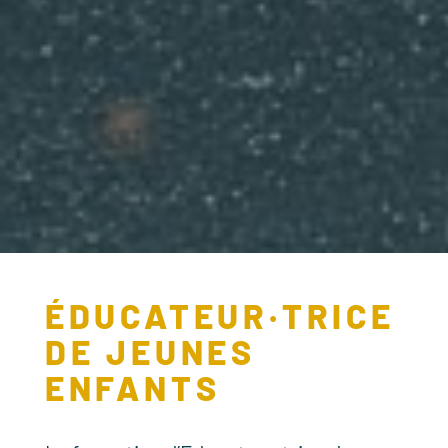
ÉDUCATEUR·TRICE
DE JEUNES
ENFANTS