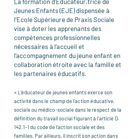
La formation d’Educateur.trice de
Jeunes Enfants (EJE) dispensée à
l’Ecole Supérieure de Praxis Sociale
vise à doter les apprenants des
compétences professionnelles
nécessaires à l’accueil et
l’accompagnement du jeune enfant en
collaboration étroite avec la famille et
les partenaires éducatifs.
« L’éducateur de jeunes enfants exerce son
activité dans le champ de l’action éducative,
sociale ou médico-sociale dans le respect de la
définition du travail social figurant à l’article D.
142.1-1 du code de l’action sociale et des
familles. Par ailleurs, il inscrit son action dans