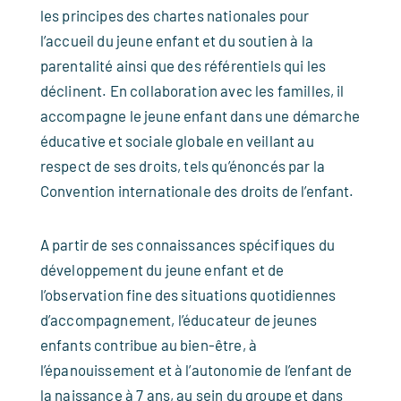
les principes des chartes nationales pour
l’accueil du jeune enfant et du soutien à la
parentalité ainsi que des référentiels qui les
déclinent. En collaboration avec les familles, il
accompagne le jeune enfant dans une démarche
éducative et sociale globale en veillant au
respect de ses droits, tels qu’énoncés par la
Convention internationale des droits de l’enfant.
A partir de ses connaissances spécifiques du
développement du jeune enfant et de
l’observation fine des situations quotidiennes
d’accompagnement, l’éducateur de jeunes
enfants contribue au bien-être, à
l’épanouissement et à l’autonomie de l’enfant de
la naissance à 7 ans, au sein du groupe et dans