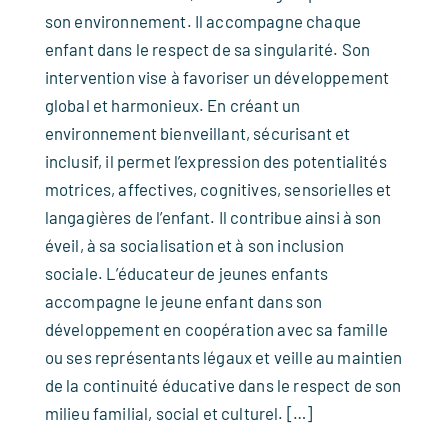
son environnement. Il accompagne chaque
enfant dans le respect de sa singularité. Son
intervention vise à favoriser un développement
global et harmonieux. En créant un
environnement bienveillant, sécurisant et
inclusif, il permet l’expression des potentialités
motrices, affectives, cognitives, sensorielles et
langagières de l’enfant. Il contribue ainsi à son
éveil, à sa socialisation et à son inclusion
sociale. L’éducateur de jeunes enfants
accompagne le jeune enfant dans son
développement en coopération avec sa famille
ou ses représentants légaux et veille au maintien
de la continuité éducative dans le respect de son
milieu familial, social et culturel. […]