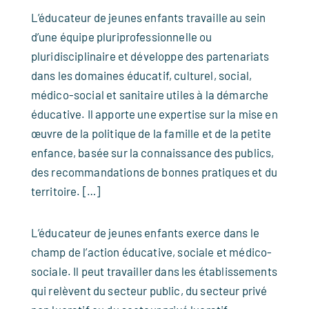
L’éducateur de jeunes enfants travaille au sein
d’une équipe pluriprofessionnelle ou
pluridisciplinaire et développe des partenariats
dans les domaines éducatif, culturel, social,
médico-social et sanitaire utiles à la démarche
éducative. Il apporte une expertise sur la mise en
œuvre de la politique de la famille et de la petite
enfance, basée sur la connaissance des publics,
des recommandations de bonnes pratiques et du
territoire. […]
L’éducateur de jeunes enfants exerce dans le
champ de l’action éducative, sociale et médico-
sociale. Il peut travailler dans les établissements
qui relèvent du secteur public, du secteur privé