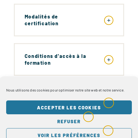
Modalités de
certification
Conditions d'accès à la
formation
Nous utilisons des cookies pour optimiser notre site web et notre service.
Préparation à la
formation
ACCEPTER LES COOKIES
REFUSER
VOIR LES PRÉFÉRENCES