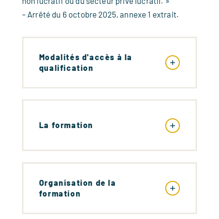
non lucratif ou du secteur privé lucratif. »
– Arrêté du 6 octobre 2025, annexe 1 extrait.
Modalités d'accès à la
qualification
La formation
Organisation de la
formation