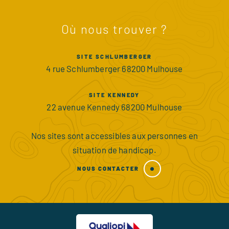
Où nous trouver ?
SITE SCHLUMBERGER
4 rue Schlumberger 68200 Mulhouse
SITE KENNEDY
22 avenue Kennedy 68200 Mulhouse
Nos sites sont accessibles aux personnes en
situation de handicap.
NOUS CONTACTER