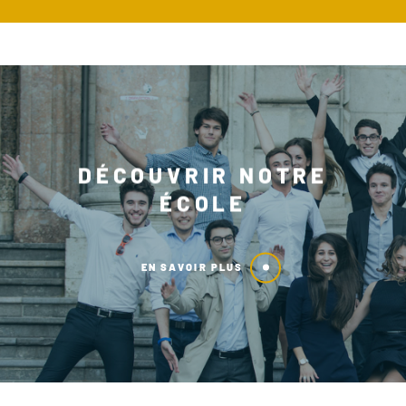
DÉCOUVRIR NOTRE
ÉCOLE
EN SAVOIR PLUS