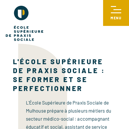
L'ÉCOLE SUPÉRIEURE
DE PRAXIS SOCIALE :
SE FORMER ET SE
PERFECTIONNER
L'École Supérieure de Praxis Sociale de
Mulhouse prépare à plusieurs métiers du
secteur médico-social : accompagnant
éducatif et social, assistant de service