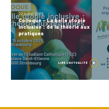
22 juillet 2026
Colloque – La belle utopie
inclusive : de la théorie aux
pratiques
LIRE L'ACTUALITÉ