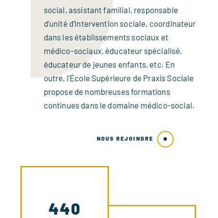
social, assistant familial, responsable
d’unité d’intervention sociale, coordinateur
dans les établissements sociaux et
médico-sociaux, éducateur spécialisé,
éducateur de jeunes enfants, etc. En
outre, l'École Supérieure de Praxis Sociale
propose de nombreuses formations
continues dans le domaine médico-social.
NOUS REJOINDRE
440