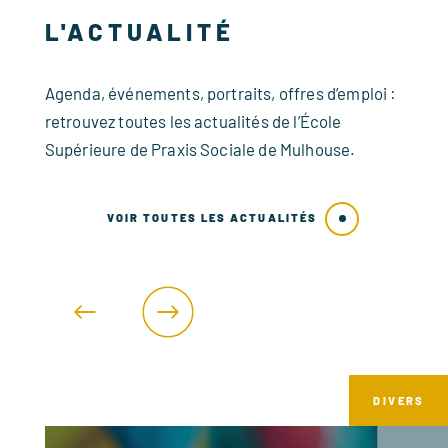
L'ACTUALITÉ
Agenda, événements, portraits, offres d’emploi :
retrouvez toutes les actualités de l’École
Supérieure de Praxis Sociale de Mulhouse.
VOIR TOUTES LES ACTUALITÉS
ERS
DIVERS