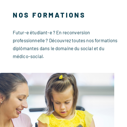
NOS FORMATIONS
Futur-e étudiant-e ? En reconversion
professionnelle ? Découvrez toutes nos formations
diplômantes dans le domaine du social et du
médico-social.