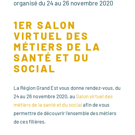
organisé du 24 au 26 novembre 2020
1ER SALON
VIRTUEL DES
MÉTIERS DE LA
SANTÉ ET DU
SOCIAL
La Région Grand Est vous donne rendez-vous, du
24 au 26 novembre 2020, au
Salon virtuel des
métiers de la santé et du social
afin de vous
permettre de découvrir l’ensemble des métiers
de ces filières.