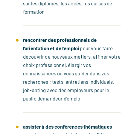
sur les diplômes, les accès, les cursus de
formation
rencontrer
des professionnels de
l’orientation et de l’emploi
pour vous faire
découvrir de nouveaux métiers, affiner votre
choix professionnel, élargir vos
connaissances ou vous guider dans vos
recherches : tests, entretiens individuels,
job-dating avec des employeurs pour le
public demandeur d’emploi
assister à des conférences thématiques