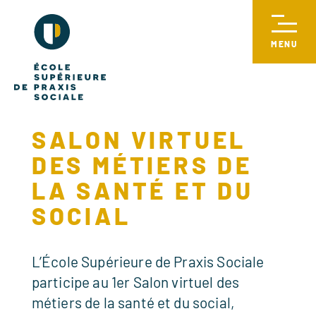
SALON VIRTUEL
DES MÉTIERS DE
LA SANTÉ ET DU
SOCIAL
L’École Supérieure de Praxis Sociale
participe au 1er Salon virtuel des
métiers de la santé et du social,