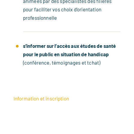
animées par des spécialistes des filières
pour faciliter vos choix d’orientation
professionnelle
s’informer sur l’accès aux études de santé
pour le public en situation de handicap
(conférence, témoignages et tchat)
Information et inscription