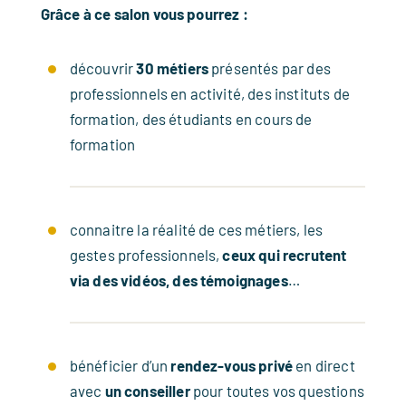
Grâce à ce salon vous pourrez :
découvrir
30 métiers
présentés par des
professionnels en activité, des instituts de
formation, des étudiants en cours de
formation
connaitre la réalité de ces métiers, les
gestes professionnels,
ceux qui recrutent
via des vidéos, des témoignages
…
bénéficier d’un
rendez-vous privé
en direct
avec
un conseiller
pour toutes vos questions