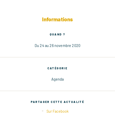
Informations
QUAND ?
Du 24 au 26 novembre 2020
CATÉGORIE
Agenda
PARTAGER CETTE ACTUALITÉ
Sur Facebook