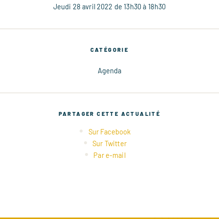
Jeudi 28 avril 2022 de 13h30 à 18h30
CATÉGORIE
Agenda
PARTAGER CETTE ACTUALITÉ
Sur Facebook
Sur Twitter
Par e-mail