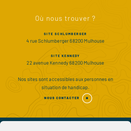
Où nous trouver ?
SITE SCHLUMBERGER
4 rue Schlumberger 68200 Mulhouse
SITE KENNEDY
22 avenue Kennedy 68200 Mulhouse
Nos sites sont accessibles aux personnes en
situation de handicap.
NOUS CONTACTER