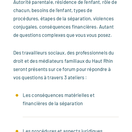
Autorité parentale, résidence de l’enfant, rôle de
chacun, besoins de l’enfant, types de
procédures, étapes de la séparation, violences
conjugales, conséquences financières. Autant
de questions complexes que vous vous posez.
Des travailleurs sociaux, des professionnels du
droit et des médiateurs familiaux du Haut Rhin
seront présents sur ce forum pour répondre à
vos questions à travers 3 ateliers :
Les conséquences matérielles et
financières de la séparation
Les procédures et aspects juridiques