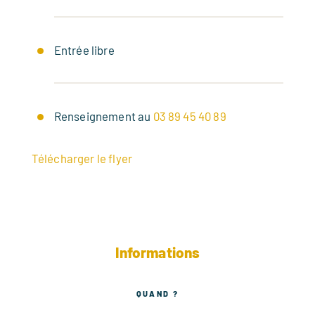
Entrée libre
Renseignement au
03 89 45 40 89
Télécharger le flyer
Informations
QUAND ?