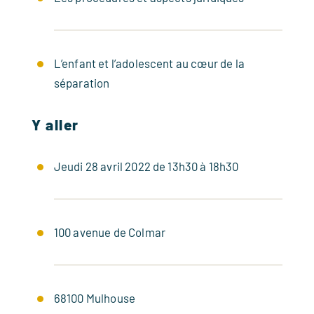
L’enfant et l’adolescent au cœur de la
séparation
Y aller
Jeudi 28 avril 2022 de 13h30 à 18h30
100 avenue de Colmar
68100 Mulhouse