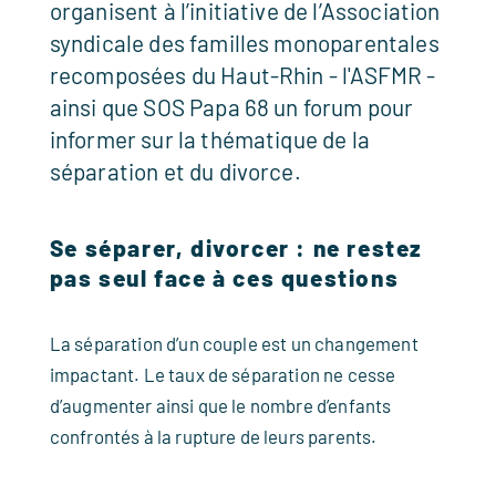
organisent à l’initiative de l’Association
syndicale des familles monoparentales
recomposées du Haut-Rhin - l'ASFMR -
ainsi que SOS Papa 68 un forum pour
informer sur la thématique de la
séparation et du divorce.
Se séparer, divorcer : ne restez
pas seul face à ces questions
La séparation d’un couple est un changement
impactant. Le taux de séparation ne cesse
d’augmenter ainsi que le nombre d’enfants
confrontés à la rupture de leurs parents.