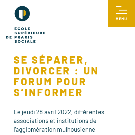
SE SÉPARER,
DIVORCER : UN
FORUM POUR
S’INFORMER
Le jeudi 28 avril 2022, différentes
associations et institutions de
l’agglomération mulhousienne