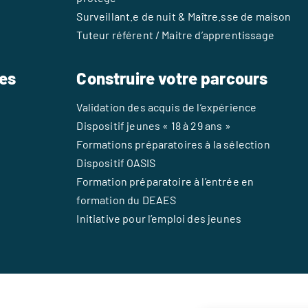
Surveillant.e de nuit & Maître.sse de maison
Tuteur référent / Maitre d’apprentissage
es
Construire votre parcours
Validation des acquis de l’expérience
Dispositif jeunes « 18 à 29 ans »
Formations préparatoires à la sélection
Dispositif OASIS
Formation préparatoire à l’entrée en
formation du DEAES
Initiative pour l’emploi des jeunes