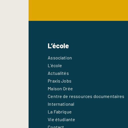
L’école
Association
L’école
Actualités
Praxis Jobs
Maison Orée
Centre de ressources documentaires
International
La Fabrique
Vie étudiante
Contact