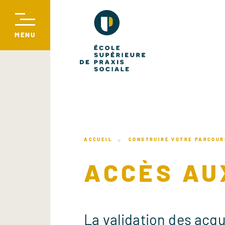
ACCUEIL
CONSTRUIRE VOTRE PARCOUR
ACCÈS AU
La validation des acqu