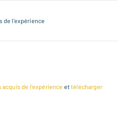
 de l’expérience
es acquis de l’expérience
et
télécharger