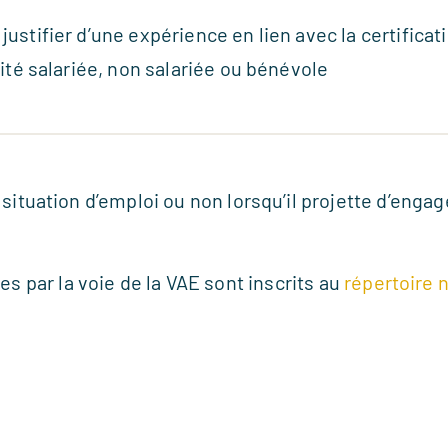
ustifier d’une expérience en lien avec la certifica
ité salariée, non salariée ou bénévole
 situation d’emploi ou non lorsqu’il projette d’enga
es par la voie de la VAE sont inscrits au
répertoire 