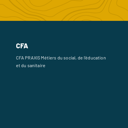
CFA
CFA PRAXIS Métiers du social, de l’éducation
et du sanitaire