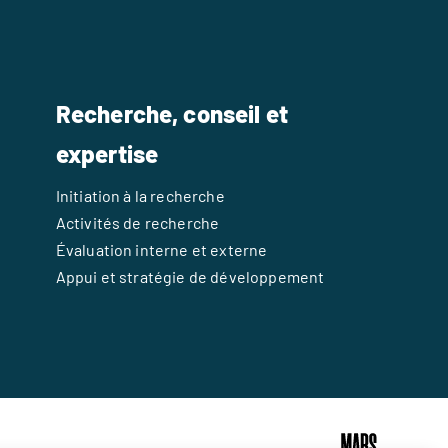
Recherche, conseil et
expertise
Initiation à la recherche
Activités de recherche
Évaluation interne et externe
Appui et stratégie de développement