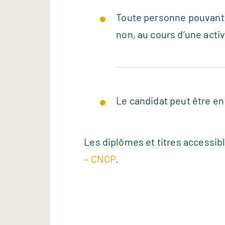
Toute personne pouvant j
non, au cours d’une activ
Le candidat peut être en
Les diplômes et titres accessibl
– CNCP
.