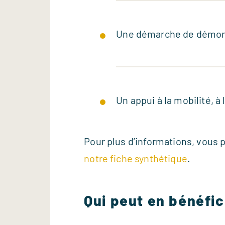
Une démarche de démonst
Un appui à la mobilité, à
Pour plus d’informations, vous
notre fiche synthétique
.
Qui peut en bénéfic