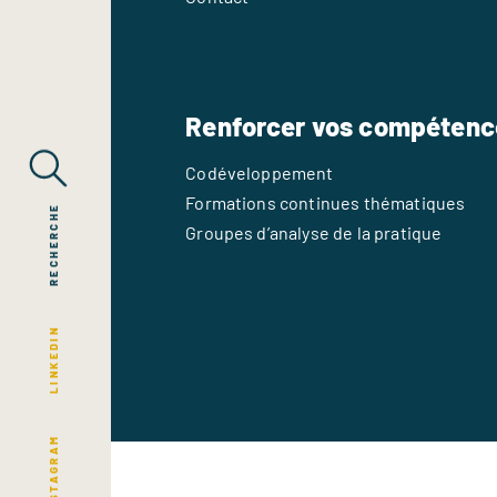
Renforcer vos compétenc
Codéveloppement
Formations continues thématiques
RECHERCHE
Groupes d’analyse de la pratique
LINKEDIN
INSTAGRAM