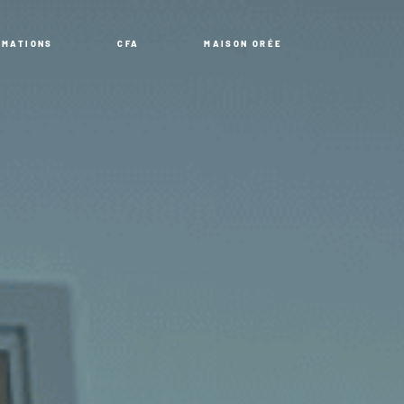
RMATIONS
CFA
MAISON ORÉE