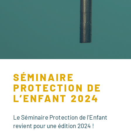
SÉMINAIRE
PROTECTION DE
L’ENFANT 2024
Le Séminaire Protection de l'Enfant
revient pour une édition 2024 !