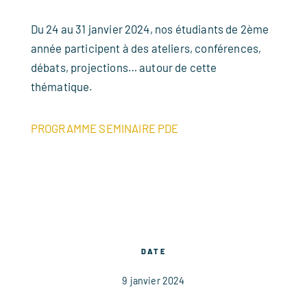
Du 24 au 31 janvier 2024, nos étudiants de 2ème
année participent à des ateliers, conférences,
débats, projections… autour de cette
thématique.
PROGRAMME SEMINAIRE PDE
DATE
9 janvier 2024