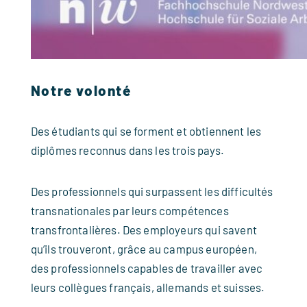
Notre volonté
Des étudiants qui se forment et obtiennent les
diplômes reconnus dans les trois pays.
Des professionnels qui surpassent les difficultés
transnationales par leurs compétences
transfrontalières. Des employeurs qui savent
qu’ils trouveront, grâce au campus européen,
des professionnels capables de travailler avec
leurs collègues français, allemands et suisses.