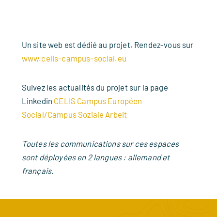
Un site web est dédié au projet. Rendez-vous sur
www.celis-campus-social.eu
Suivez les actualités du projet sur la page
Linkedin
CELIS Campus Européen
Social/Campus Soziale Arbeit
Toutes les communications sur ces espaces
sont déployées en 2 langues : allemand et
français.