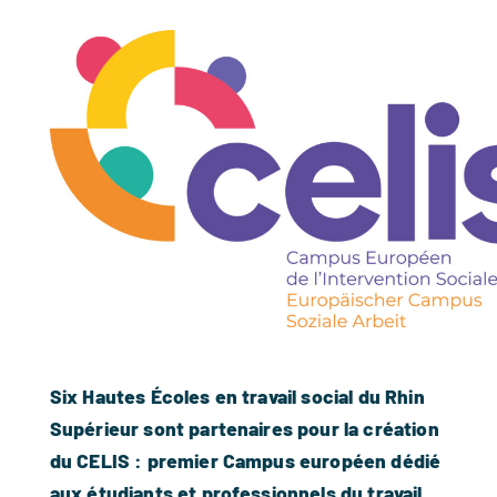
Six Hautes Écoles en travail social du Rhin
Supérieur sont partenaires pour la création
du CELIS : premier Campus européen dédié
aux étudiants et professionnels du travail