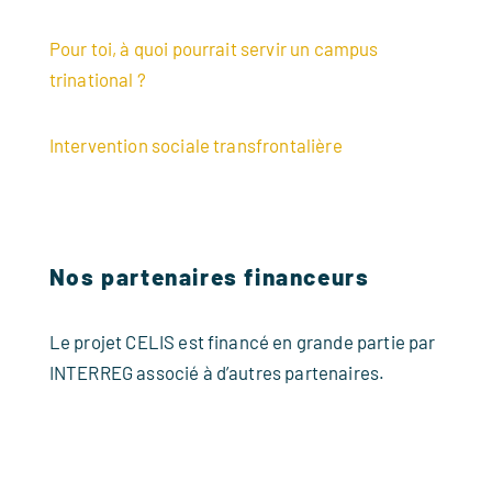
Pour toi, à quoi pourrait servir un campus
trinational ?
Intervention sociale transfrontalière
Nos partenaires financeurs
Le projet CELIS est financé en grande partie par
INTERREG associé à d’autres partenaires.