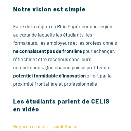
Notre vision est simple
Faire de la région du Rhin Supérieur une région
au cœur de laquelle les étudiants, les
formateurs, les employeurs et les professionnels
ne connaissent pas de frontière
pour échanger,
réfléchir et être reconnus dans leurs
compétences. Que chacun puisse profiter du
potentiel
formidable d’innovation
offert par la
proximité frontalière et professionnelle
Les étudiants parlent de CELIS
en vidéo
Regards croisés Travail Social