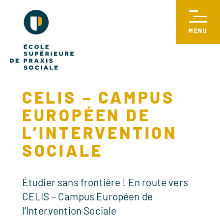
CELIS – CAMPUS
EUROPÉEN DE
L’INTERVENTION
SOCIALE
Étudier sans frontière ! En route vers
CELIS – Campus Européen de
l’Intervention Sociale