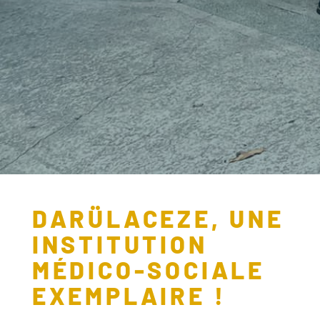
DARÜLACEZE, UNE
INSTITUTION
MÉDICO-SOCIALE
EXEMPLAIRE !