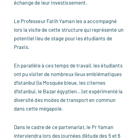
échange de leur investissement.
Le Professeur Fatih Yaman les a accompagné
lors la visite de cette structure qui représente un
potentiel lieu de stage pour les étudiants de
Praxis.
En parallèle à ces temps de travail, les étudiants
ont pu visiter de nombreux lieux emblématiques
d’Istanbul (la Mosquée bleue, les citernes
d’Istanbul, le Bazar égyptien…) et expérimenté la
diversité des modes de transport en commun
dans cette mégapole.
Dans le cadre de ce partenariat, le Pr Yaman
interviendra lors des journées d’étude des 5 et 6