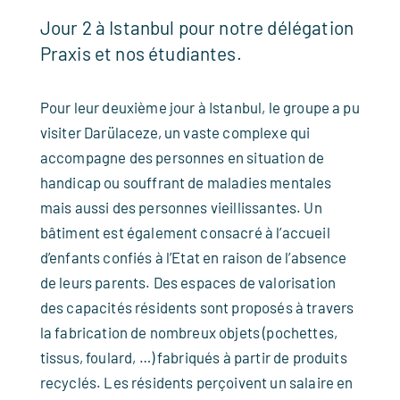
Jour 2 à Istanbul pour notre délégation
Praxis et nos étudiantes.
Pour leur deuxième jour à Istanbul, le groupe a pu
visiter Darülaceze, un vaste complexe qui
accompagne des personnes en situation de
handicap ou souffrant de maladies mentales
mais aussi des personnes vieillissantes. Un
bâtiment est également consacré à l’accueil
d’enfants confiés à l’Etat en raison de l’absence
de leurs parents. Des espaces de valorisation
des capacités résidents sont proposés à travers
la fabrication de nombreux objets (pochettes,
tissus, foulard, …) fabriqués à partir de produits
recyclés. Les résidents perçoivent un salaire en