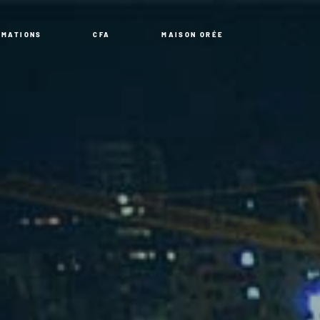
RMATIONS
CFA
MAISON ORÉE